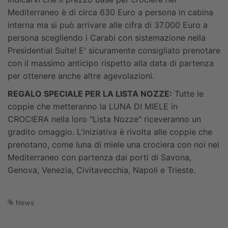
Mediterraneo è di circa 630 Euro a persona in cabina
interna ma si può arrivare alle cifra di 37.000 Euro a
persona scegliendo i Carabi con sistemazione nella
Presidential Suite! E' sicuramente consigliato prenotare
con il massimo anticipo rispetto alla data di partenza
per ottenere anche altre agevolazioni.
REGALO SPECIALE PER LA LISTA NOZZE:
Tutte le
coppie che metteranno la LUNA DI MIELE in
CROCIERA nella loro "Lista Nozze" riceveranno un
gradito omaggio. L'iniziativa è rivolta alle coppie che
prenotano, come luna di miele una crociera con noi nel
Mediterraneo con partenza dai porti di Savona,
Genova, Venezia, Civitavecchia, Napoli e Trieste.
News