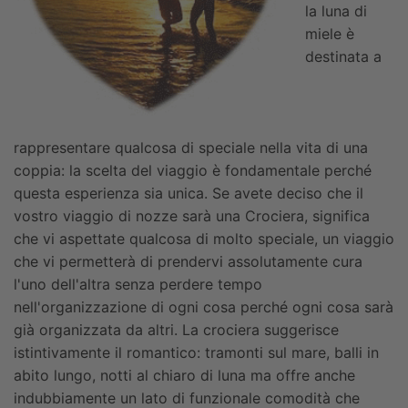
la luna di
miele è
destinata a
rappresentare qualcosa di speciale nella vita di una
coppia: la scelta del viaggio è fondamentale perché
questa esperienza sia unica.
Se avete deciso che il
vostro viaggio di nozze sarà una Crociera, significa
che vi aspettate qualcosa di molto speciale, un viaggio
che vi permetterà di prendervi assolutamente cura
l'uno dell'altra senza perdere tempo
nell'organizzazione di ogni cosa perché ogni cosa sarà
già organizzata da altri.
La crociera suggerisce
istintivamente il romantico: tramonti sul mare, balli in
abito lungo, notti al chiaro di luna ma offre anche
indubbiamente un lato di funzionale comodità che