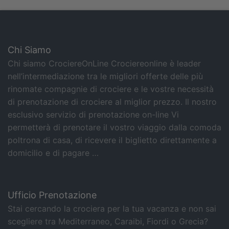
Chi Siamo
Chi siamo CrociereOnLine Crociereonline è leader
nell’intermediazione tra le migliori offerte delle più
rinomate compagnie di crociere e le vostre necessità
di prenotazione di crociere al miglior prezzo. Il nostro
esclusivo servizio di prenotazione on-line Vi
permetterà di prenotare il vostro viaggio dalla comoda
poltrona di casa, di ricevere il biglietto direttamente a
domicilio e di pagare …
Ufficio Prenotazione
Stai cercando la crociera per la tua vacanza e non sai
scegliere tra Mediterraneo, Caraibi, Fiordi o Grecia?