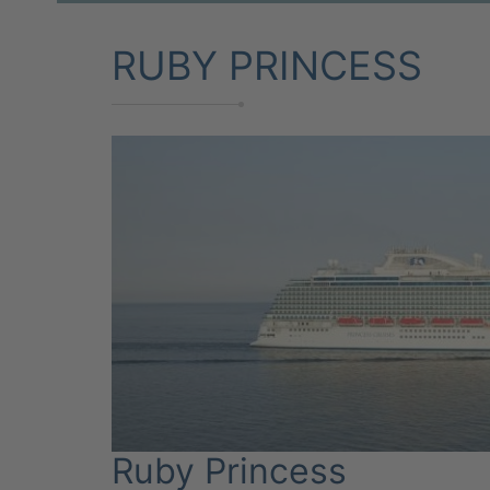
RUBY PRINCESS
Ruby Princess