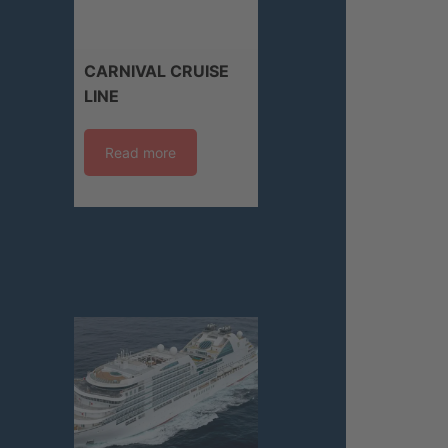
CARNIVAL CRUISE
LINE
Read more