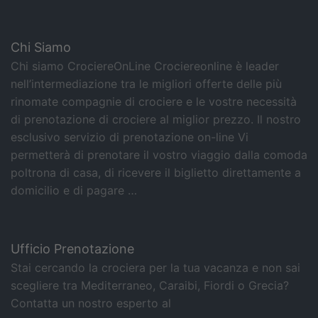
Chi Siamo
Chi siamo CrociereOnLine Crociereonline è leader
nell’intermediazione tra le migliori offerte delle più
rinomate compagnie di crociere e le vostre necessità
di prenotazione di crociere al miglior prezzo. Il nostro
esclusivo servizio di prenotazione on-line Vi
permetterà di prenotare il vostro viaggio dalla comoda
poltrona di casa, di ricevere il biglietto direttamente a
domicilio e di pagare …
Ufficio Prenotazione
Stai cercando la crociera per la tua vacanza e non sai
scegliere tra Mediterraneo, Caraibi, Fiordi o Grecia?
Contatta un nostro esperto al