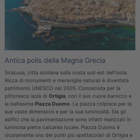
Antica polis della Magna Grecia
Siracusa, città siciliana sulla costa sud-est dell’isola.
Ricca di monumenti e meraviglie naturali è diventata
patrimonio UNESCO nel 2005. Conosciuta per la
pittoresca isola di
Ortigia
, con il suo cuore barocco e
la bellissima
Piazza Duomo
. La piazza colpisce per le
sue vaste dimensioni e per la sua luminosità. Sia gli
edifici che la pavimentazione sono infatti realizzati in
luminosa pietra calcarea locale. Piazza Duomo è
sicuramente uno dei punti più spettacolari di Ortigia e