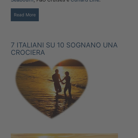
Read More
7 ITALIANI SU 10 SOGNANO UNA
CROCIERA