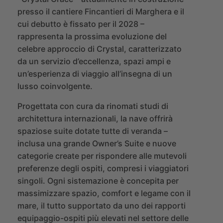
presso il cantiere Fincantieri di Marghera e il
cui debutto è fissato per il 2028 –
rappresenta la prossima evoluzione del
celebre approccio di Crystal, caratterizzato
da un servizio d’eccellenza, spazi ampi e
un’esperienza di viaggio all’insegna di un
lusso coinvolgente.
Progettata con cura da rinomati studi di
architettura internazionali, la nave offrirà
spaziose suite dotate tutte di veranda –
inclusa una grande Owner’s Suite e nuove
categorie create per rispondere alle mutevoli
preferenze degli ospiti, compresi i viaggiatori
singoli. Ogni sistemazione è concepita per
massimizzare spazio, comfort e legame con il
mare, il tutto supportato da uno dei rapporti
equipaggio-ospiti più elevati nel settore delle