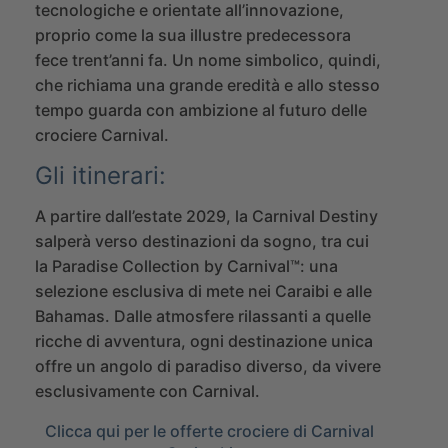
tecnologiche e orientate all’innovazione,
proprio come la sua illustre predecessora
fece trent’anni fa. Un nome simbolico, quindi,
che richiama una grande eredità e allo stesso
tempo guarda con ambizione al futuro delle
crociere Carnival.
Gli itinerari:
A partire dall’estate 2029, la Carnival Destiny
salperà verso destinazioni da sogno, tra cui
la Paradise Collection by Carnival™: una
selezione esclusiva di mete nei Caraibi e alle
Bahamas. Dalle atmosfere rilassanti a quelle
ricche di avventura, ogni destinazione unica
offre un angolo di paradiso diverso, da vivere
esclusivamente con Carnival.
Clicca qui per le offerte crociere di Carnival