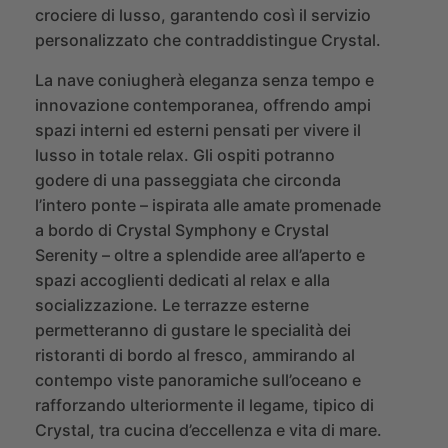
crociere di lusso, garantendo così il servizio
personalizzato che contraddistingue Crystal.
La nave coniugherà eleganza senza tempo e
innovazione contemporanea, offrendo ampi
spazi interni ed esterni pensati per vivere il
lusso in totale relax. Gli ospiti potranno
godere di una passeggiata che circonda
l’intero ponte – ispirata alle amate promenade
a bordo di Crystal Symphony e Crystal
Serenity – oltre a splendide aree all’aperto e
spazi accoglienti dedicati al relax e alla
socializzazione. Le terrazze esterne
permetteranno di gustare le specialità dei
ristoranti di bordo al fresco, ammirando al
contempo viste panoramiche sull’oceano e
rafforzando ulteriormente il legame, tipico di
Crystal, tra cucina d’eccellenza e vita di mare.