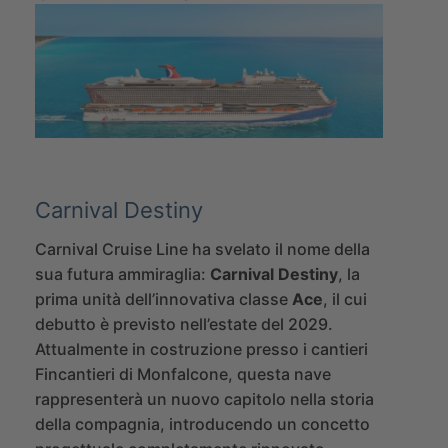
Carnival Destiny
Carnival Cruise Line ha svelato il nome della
sua futura ammiraglia:
Carnival Destiny
, la
prima unità dell’innovativa classe
Ace
, il cui
debutto è previsto nell’estate del 2029.
Attualmente in costruzione presso i cantieri
Fincantieri di Monfalcone, questa nave
rappresenterà un nuovo capitolo nella storia
della compagnia, introducendo un concetto