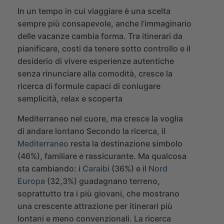
In un tempo in cui viaggiare è una scelta
sempre più consapevole, anche l’immaginario
delle vacanze cambia forma. Tra itinerari da
pianificare, costi da tenere sotto controllo e il
desiderio di vivere esperienze autentiche
senza rinunciare alla comodità, cresce la
ricerca di formule capaci di coniugare
semplicità, relax e scoperta
Mediterraneo nel cuore, ma cresce la voglia
di andare lontano
Secondo la ricerca, il
Mediterraneo
resta la destinazione simbolo
(46%), familiare e rassicurante. Ma qualcosa
sta cambiando: i
Caraibi
(36%) e il
Nord
Europa
(32,3%) guadagnano terreno,
soprattutto tra i più giovani, che mostrano
una crescente attrazione per itinerari più
lontani e meno convenzionali. La ricerca