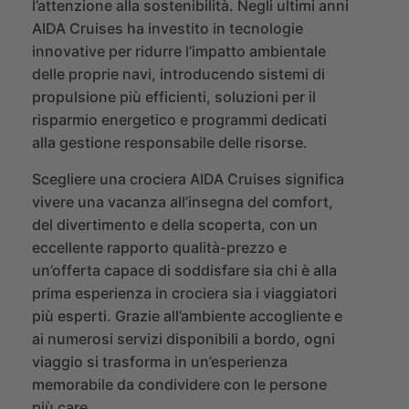
l’attenzione alla sostenibilità. Negli ultimi anni
AIDA Cruises ha investito in tecnologie
innovative per ridurre l’impatto ambientale
delle proprie navi, introducendo sistemi di
propulsione più efficienti, soluzioni per il
risparmio energetico e programmi dedicati
alla gestione responsabile delle risorse.
Scegliere una crociera AIDA Cruises significa
vivere una vacanza all’insegna del comfort,
del divertimento e della scoperta, con un
eccellente rapporto qualità-prezzo e
un’offerta capace di soddisfare sia chi è alla
prima esperienza in crociera sia i viaggiatori
più esperti. Grazie all’ambiente accogliente e
ai numerosi servizi disponibili a bordo, ogni
viaggio si trasforma in un’esperienza
memorabile da condividere con le persone
più care.