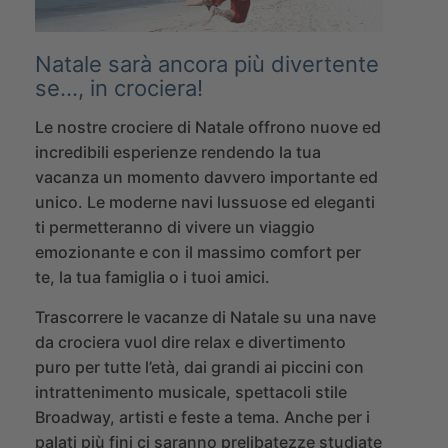
Natale sarà ancora più divertente
se…,
in crociera!
Le nostre crociere di Natale offrono nuove ed
incredibili esperienze rendendo la tua
vacanza un momento davvero importante ed
unico. Le moderne navi lussuose ed eleganti
ti permetteranno di vivere un viaggio
emozionante e con il massimo comfort per
te, la tua famiglia o i tuoi amici.
Trascorrere le vacanze di Natale su una nave
da crociera vuol dire relax e divertimento
puro per tutte l’età, dai grandi ai piccini con
intrattenimento musicale, spettacoli stile
Broadway, artisti e feste a tema.
Anche per i
palati più fini ci saranno prelibatezze studiate