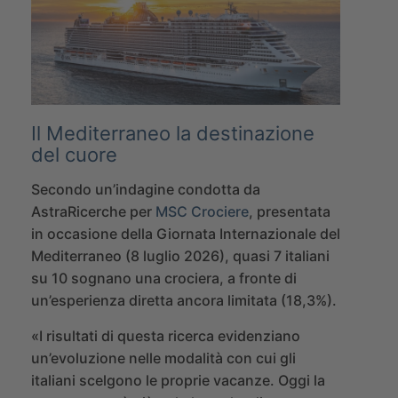
Il Mediterraneo la destinazione
del cuore
Secondo un’indagine condotta da
AstraRicerche per
MSC Crociere
, presentata
in occasione della Giornata Internazionale del
Mediterraneo (8 luglio 2026), quasi 7 italiani
su 10 sognano una crociera, a fronte di
un’esperienza diretta ancora limitata (18,3%).
«I risultati di questa ricerca evidenziano
un’evoluzione nelle modalità con cui gli
italiani scelgono le proprie vacanze. Oggi la