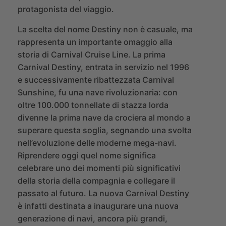
protagonista del viaggio.
La scelta del nome Destiny non è casuale, ma
rappresenta un importante omaggio alla
storia di Carnival Cruise Line. La prima
Carnival Destiny, entrata in servizio nel 1996
e successivamente ribattezzata Carnival
Sunshine, fu una nave rivoluzionaria: con
oltre 100.000 tonnellate di stazza lorda
divenne la prima nave da crociera al mondo a
superare questa soglia, segnando una svolta
nell’evoluzione delle moderne mega-navi.
Riprendere oggi quel nome significa
celebrare uno dei momenti più significativi
della storia della compagnia e collegare il
passato al futuro. La nuova Carnival Destiny
è infatti destinata a inaugurare una nuova
generazione di navi, ancora più grandi,