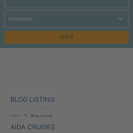
Crociere Social
BLOG LISTING
Home
Blog Listing
AIDA CRUISES