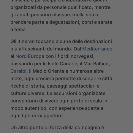
organizzati da personale qualificato, mentre
gli adulti possono rilassarsi nella spa o
prendere parte a degustazioni, corsi e serate
a tema.
Gli itinerari toccano alcune delle destinazioni
più affascinanti del mondo. Dal
Mediterraneo
al
Nord Europa
con i fiordi norvegesi,
passando per le Isole Canarie, il Mar Baltico, i
Caraibi
, il Medio Oriente e numerose altre
mete, ogni crociera permette di scoprire città
ricche di storia, paesaggi spettacolari e
culture diverse. Le escursioni organizzate
consentono di vivere ogni porto di scalo in
modo autentico, con esperienze adatte a
ogni tipo di viaggiatore.
Un altro punto di forza della compagnia è